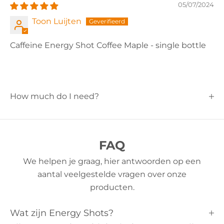
05/07/2024
Toon Luijten
Caffeine Energy Shot Coffee Maple - single bottle
How much do I need?
FAQ
We helpen je graag, hier antwoorden op een
aantal veelgestelde vragen over onze
producten.
Wat zijn Energy Shots?