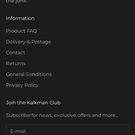
the junk.
Information
Product FAQ
Delivery & Postage
Contact
Returns
General Conditions
Privacy Policy
Join the Kalkman Club
Subscribe for news, exclusive offers and more...