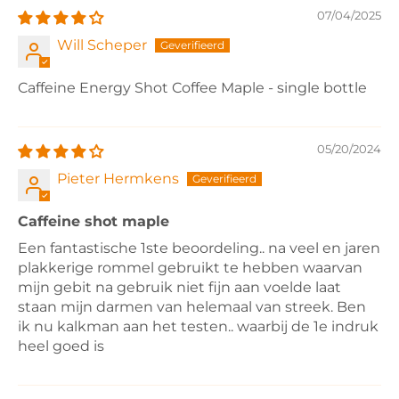
07/04/2025
Will Scheper
Caffeine Energy Shot Coffee Maple - single bottle
05/20/2024
Pieter Hermkens
Caffeine shot maple
Een fantastische 1ste beoordeling.. na veel en jaren
plakkerige rommel gebruikt te hebben waarvan
mijn gebit na gebruik niet fijn aan voelde laat
staan mijn darmen van helemaal van streek. Ben
ik nu kalkman aan het testen.. waarbij de 1e indruk
heel goed is